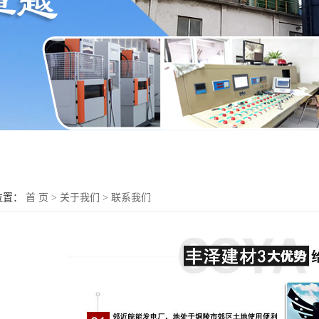
位置：
首 页
>
关于我们
>
联系我们