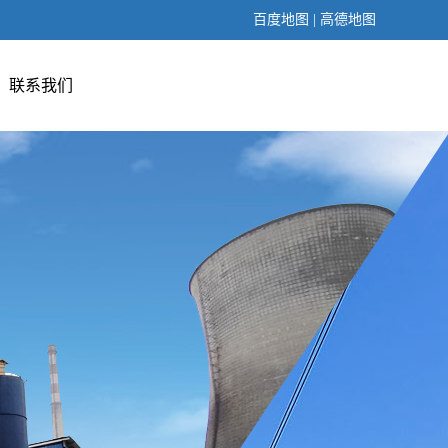
百度地图
|
高德地图
联系我们