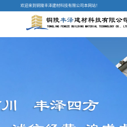
欢迎来到铜陵丰泽建材科技有限公司本网站！