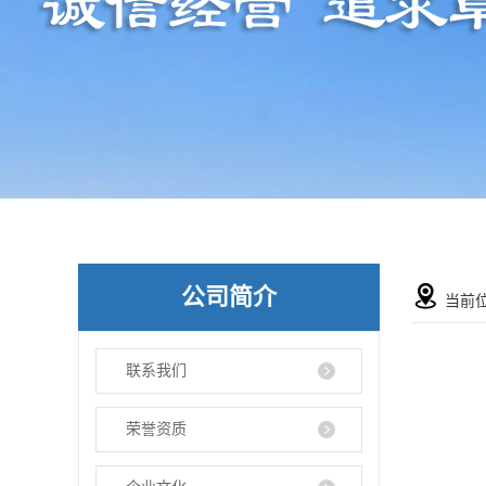
公司简介
当前
联系我们
荣誉资质