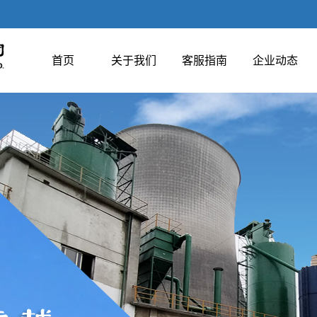
首页
关于我们
客服指南
企业动态